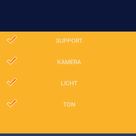
SUPPORT
KAMERA
LICHT
TON